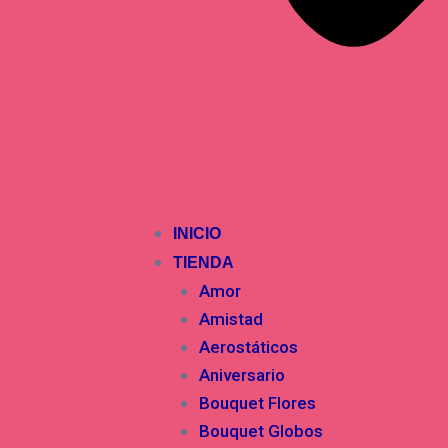
INICIO
TIENDA
Amor
Amistad
Aerostáticos
Aniversario
Bouquet Flores
Bouquet Globos