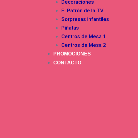
Decoraciones
El Patrón de la TV
Sorpresas infantiles
Piñatas
Centros de Mesa 1
Centros de Mesa 2
PROMOCIONES
CONTACTO