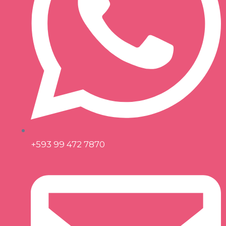
+593 99 472 7870