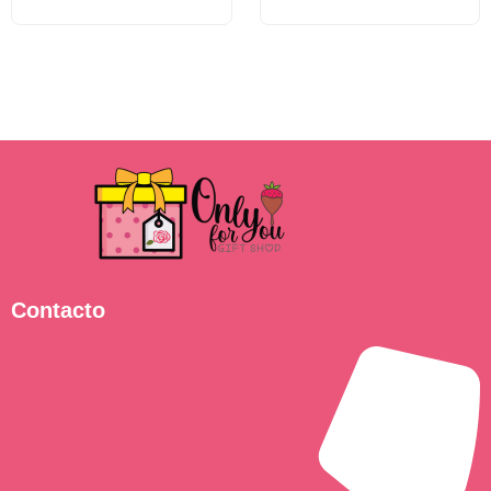
Contacto