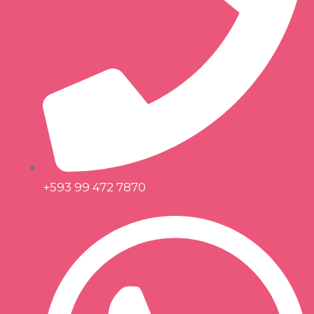
+593 99 472 7870