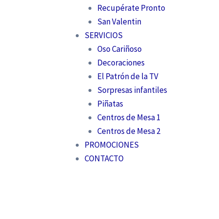
Recupérate Pronto
San Valentin
SERVICIOS
Oso Cariñoso
Decoraciones
El Patrón de la TV
Sorpresas infantiles
Piñatas
Centros de Mesa 1
Centros de Mesa 2
PROMOCIONES
CONTACTO