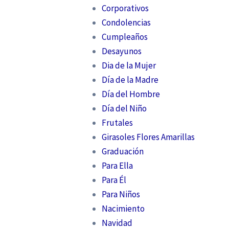
Corporativos
Condolencias
Cumpleaños
Desayunos
Dia de la Mujer
Día de la Madre
Día del Hombre
Día del Niño
Frutales
Girasoles Flores Amarillas
Graduación
Para Ella
Para Él
Para Niños
Nacimiento
Navidad