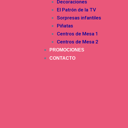
Decoraciones
El Patrón de la TV
Sorpresas infantiles
Piñatas
Centros de Mesa 1
Centros de Mesa 2
PROMOCIONES
CONTACTO