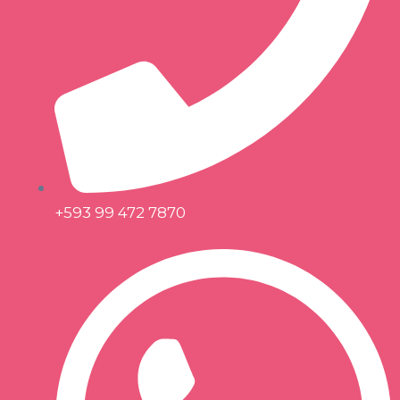
+593 99 472 7870