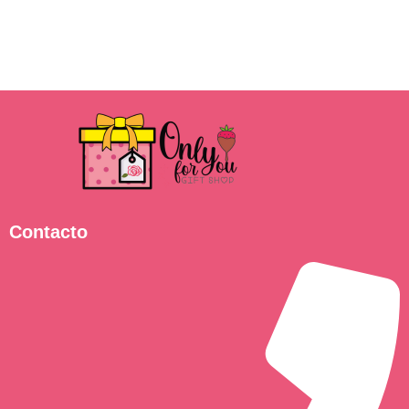
Contacto