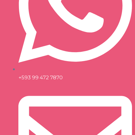
+593 99 472 7870