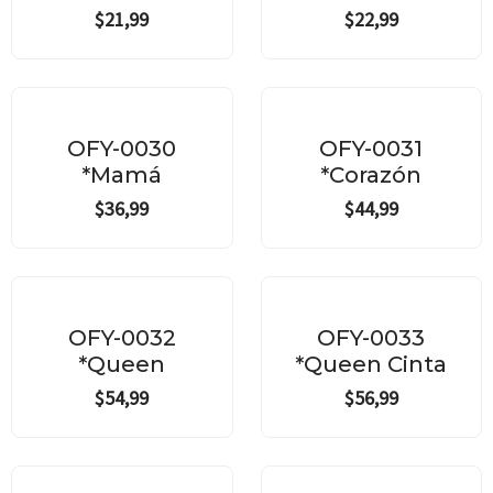
$
21,99
$
22,99
OFY-0030
OFY-0031
*Mamá
*Corazón
$
36,99
$
44,99
OFY-0032
OFY-0033
*Queen
*Queen Cinta
$
54,99
$
56,99