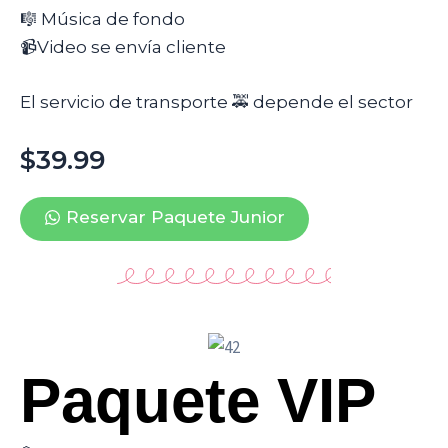
🎼 Música de fondo
📹Video se envía cliente
El servicio de transporte 🚕 depende el sector
$39.99
Reservar Paquete Junior
Paquete VIP