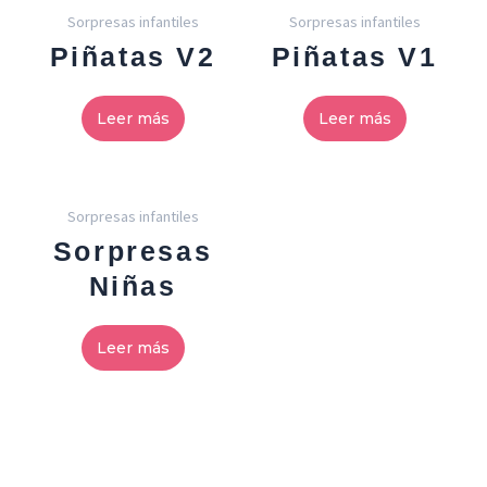
Sorpresas infantiles
Sorpresas infantiles
Piñatas V2
Piñatas V1
Leer más
Leer más
Sorpresas infantiles
Sorpresas
Niñas
Leer más