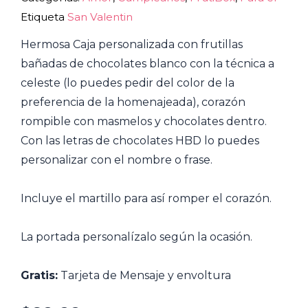
Etiqueta
San Valentin
Hermosa Caja personalizada con frutillas
bañadas de chocolates blanco con la técnica a
celeste (lo puedes pedir del color de la
preferencia de la homenajeada), corazón
rompible con masmelos y chocolates dentro.
Con las letras de chocolates HBD lo puedes
personalizar con el nombre o frase.
Incluye el martillo para así romper el corazón.
La portada personalízalo según la ocasión.
Gratis:
Tarjeta de Mensaje y envoltura