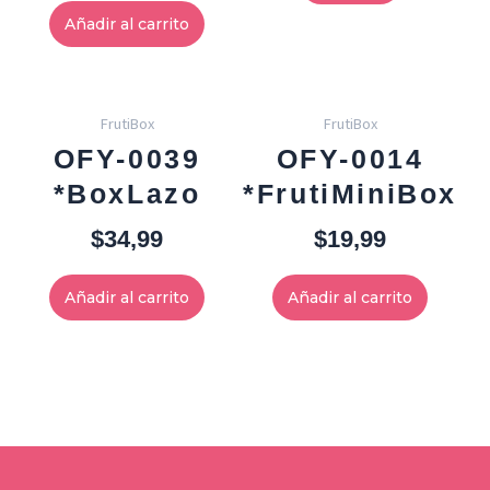
Añadir al carrito
FrutiBox
FrutiBox
OFY-0039
OFY-0014
*BoxLazo
*FrutiMiniBox
$
34,99
$
19,99
Añadir al carrito
Añadir al carrito